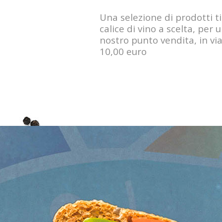
Una selezione di prodotti t
calice di vino a scelta, per 
nostro punto vendita, in vi
10,00 euro