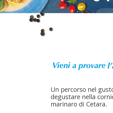
Un percorso nel gusto,
degustare nella corni
marinaro di Cetara.