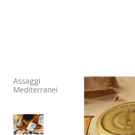
Assaggi
Mediterranei