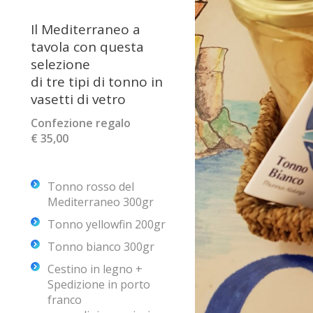
Il Mediterraneo a
tavola con questa
selezione
di tre tipi di tonno in
vasetti di vetro
Confezione regalo
€ 35,00
Tonno rosso del
Mediterraneo 300gr
Tonno yellowfin 200gr
Tonno bianco 300gr
Cestino in legno +
Spedizione in porto
franco