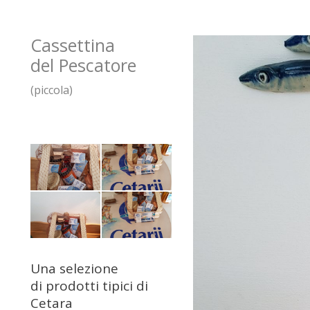
Cassettina
del Pescatore
(piccola)
Una selezione
di prodotti tipici di
Cetara