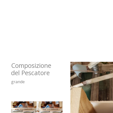
Composizione
del Pescatore
grande