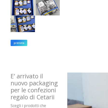
prenota
E’ arrivato il
nuovo packaging
per le confezioni
regalo di Cetarii
Scegli i prodotti che