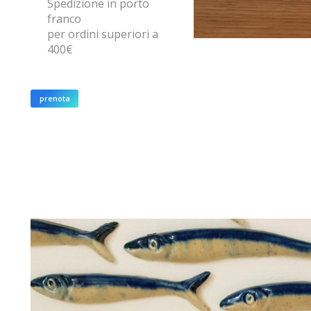
Spedizione in porto
franco
per ordini superiori a
400€
prenota