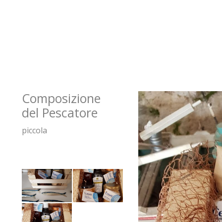
Composizione
del Pescatore
piccola