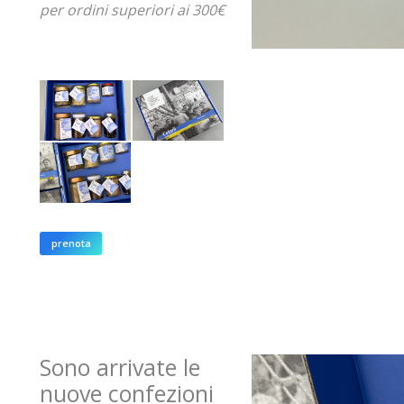
per ordini superiori ai 300€
prenota
Sono arrivate le
nuove confezioni